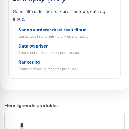
Generelle sider der forklarer metode, data og
tilbud.
Sådan vurderer du et reelt tilbud
Lær at læse førpris, prishistorik og alternativer.
Data og priser
Sådan opdateres priser og produktdata.
Rankering
Sådan sorteres og rangeres produkter.
Flere lignende produkter