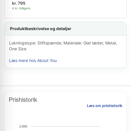
kr. 795
4 kr. billigere
Produktbeskrivelse og detaljer
Lukningstype: Stiftspænde; Materiale: Glat læder, Metal,
One Size
Læs mere hos About You
Prishistorik
Læs om prishistorik
2,000