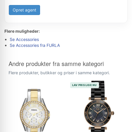
Opret agent
Flere muligheder:
Se Accessories
Se Accessories fra FURLA
Andre produkter fra samme kategori
Flere produkter, butikker og priser i samme kategori.
LAV PRIS LIGE NU