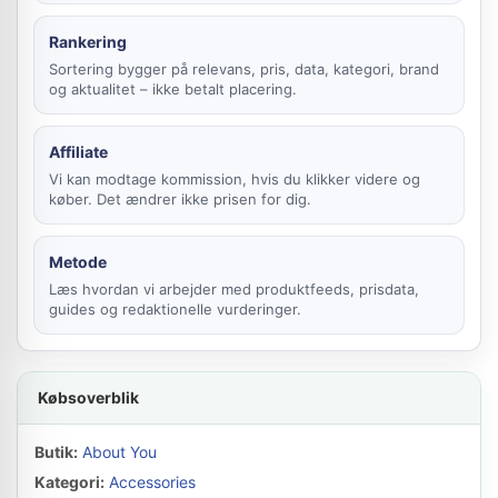
Rankering
Sortering bygger på relevans, pris, data, kategori, brand
og aktualitet – ikke betalt placering.
Affiliate
Vi kan modtage kommission, hvis du klikker videre og
køber. Det ændrer ikke prisen for dig.
Metode
Læs hvordan vi arbejder med produktfeeds, prisdata,
guides og redaktionelle vurderinger.
Købsoverblik
Butik:
About You
Kategori:
Accessories