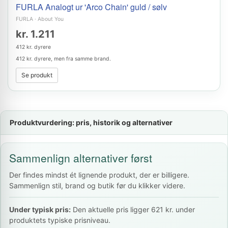
FURLA Analogt ur 'Arco Chain' guld / sølv
FURLA
·
About You
kr. 1.211
412 kr. dyrere
412 kr. dyrere, men fra samme brand.
Se produkt
Produktvurdering: pris, historik og alternativer
Sammenlign alternativer først
Der findes mindst ét lignende produkt, der er billigere.
Sammenlign stil, brand og butik før du klikker videre.
Under typisk pris:
Den aktuelle pris ligger 621 kr. under
produktets typiske prisniveau.