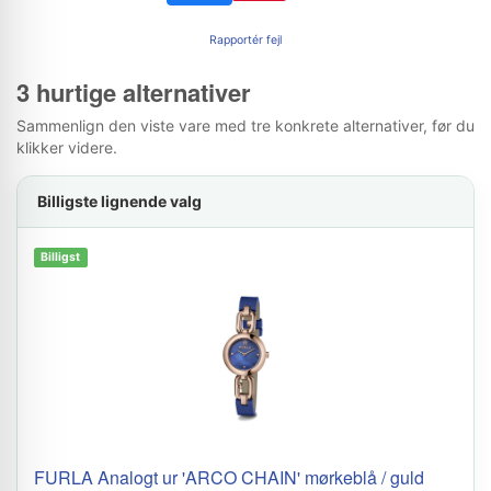
Rapportér fejl
3 hurtige alternativer
Sammenlign den viste vare med tre konkrete alternativer, før du
klikker videre.
Billigste lignende valg
Billigst
FURLA Analogt ur 'ARCO CHAIN' mørkeblå / guld