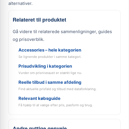
alternativer.
Relateret til produktet
Gå videre til relaterede sammenligninger, guides
og prisoverblik.
Accessories – hele kategorien
Se lignende produkter i samme kategori.
Prisudvikling i kategorien
Vurder om prisniveauet er stærkt lige nu.
Reelle tilbud i samme afdeling
Find aktuelle prisfald og tilbud med dataforklaring.
Relevant købsguide
Få hjælp til at vælge efter pris, pasform og brug.
Andre nyttige genveje