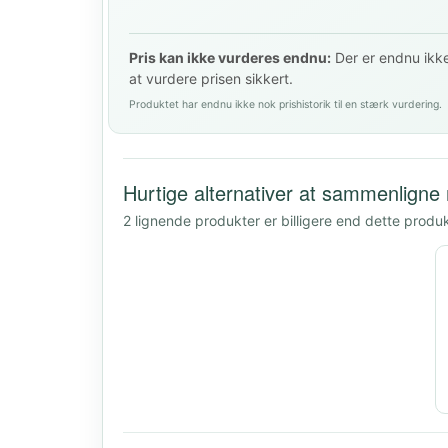
Pris kan ikke vurderes endnu:
Der er endnu ikke 
at vurdere prisen sikkert.
Produktet har endnu ikke nok prishistorik til en stærk vurdering.
Hurtige alternativer at sammenligne
2 lignende produkter er billigere end dette produ