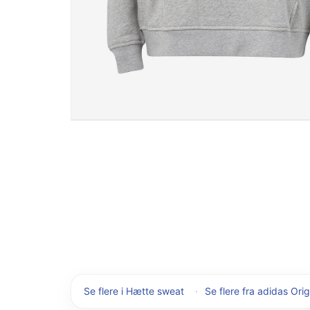
Se flere i Hætte sweat
·
Se flere fra adidas Orig