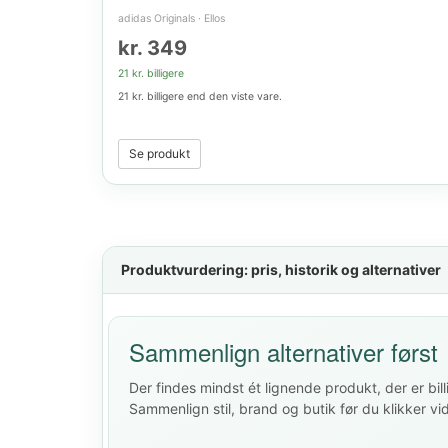
adidas Originals
·
Ellos
kr. 349
21 kr. billigere
21 kr. billigere end den viste vare.
Se produkt
Produktvurdering: pris, historik og alternativer
Sammenlign alternativer først
Der findes mindst ét lignende produkt, der er bill
Sammenlign stil, brand og butik før du klikker vi