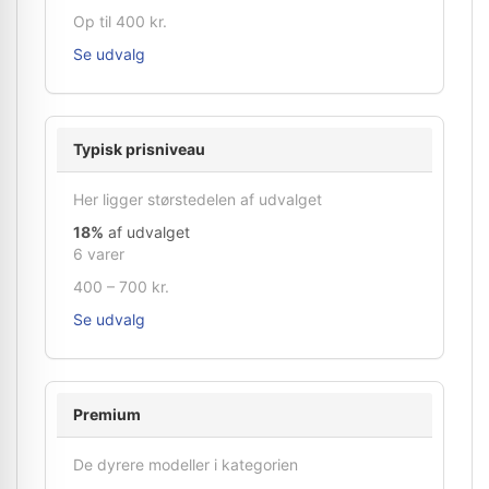
Op til 400 kr.
Se udvalg
Typisk prisniveau
Her ligger størstedelen af udvalget
18%
af udvalget
6 varer
400 – 700 kr.
Se udvalg
Premium
De dyrere modeller i kategorien