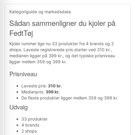
Kategoriguide og markedsdata
Sådan sammenligner du kjoler på
FedtTøj
Kjoler rummer lige nu 33 produkter fra 4 brands og 2
shops. Laveste registrerede pris starter ved 310 kr.,
medianen ligger på 399 kr., og det typiske prisniveau
ligger mellem 359 og 399 kr.
Prisniveau
Laveste pris:
310 kr.
Medianpris:
399 kr.
De fleste produkter ligger mellem 359 og 399 kr.
Udvalg
33 produkter
4 brands
2 shops