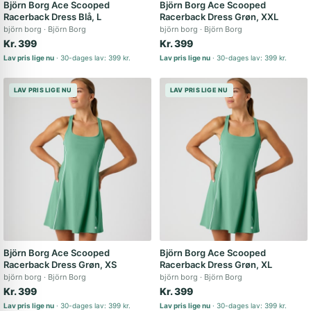
Björn Borg Ace Scooped
Björn Borg Ace Scooped
Racerback Dress Blå, L
Racerback Dress Grøn, XXL
björn borg
Björn Borg
björn borg
Björn Borg
Kr. 399
Kr. 399
Lav pris lige nu
30-dages lav: 399 kr.
Lav pris lige nu
30-dages lav: 399 kr.
LAV PRIS LIGE NU
LAV PRIS LIGE NU
Björn Borg Ace Scooped
Björn Borg Ace Scooped
Racerback Dress Grøn, XS
Racerback Dress Grøn, XL
björn borg
Björn Borg
björn borg
Björn Borg
Kr. 399
Kr. 399
Lav pris lige nu
30-dages lav: 399 kr.
Lav pris lige nu
30-dages lav: 399 kr.