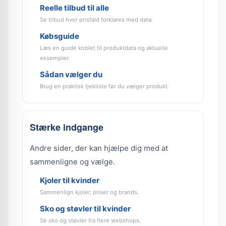
Reelle tilbud til alle
Se tilbud hvor prisfald forklares med data.
Købsguide
Læs en guide koblet til produktdata og aktuelle
eksempler.
Sådan vælger du
Brug en praktisk tjekliste før du vælger produkt.
Stærke indgange
Andre sider, der kan hjælpe dig med at
sammenligne og vælge.
Kjoler til kvinder
Sammenlign kjoler, priser og brands.
Sko og støvler til kvinder
Se sko og støvler fra flere webshops.