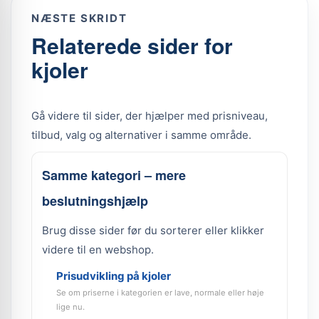
NÆSTE SKRIDT
Relaterede sider for
kjoler
Gå videre til sider, der hjælper med prisniveau,
tilbud, valg og alternativer i samme område.
Samme kategori – mere
beslutningshjælp
Brug disse sider før du sorterer eller klikker
videre til en webshop.
Prisudvikling på kjoler
Se om priserne i kategorien er lave, normale eller høje
lige nu.