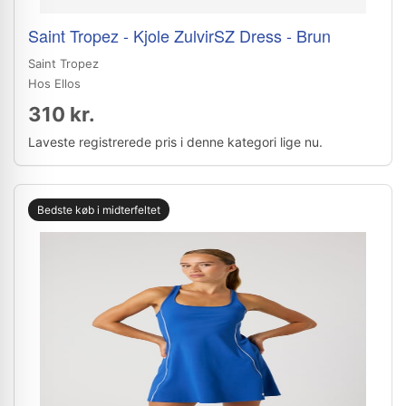
Saint Tropez - Kjole ZulvirSZ Dress - Brun
Saint Tropez
Hos Ellos
310 kr.
Laveste registrerede pris i denne kategori lige nu.
Bedste køb i midterfeltet