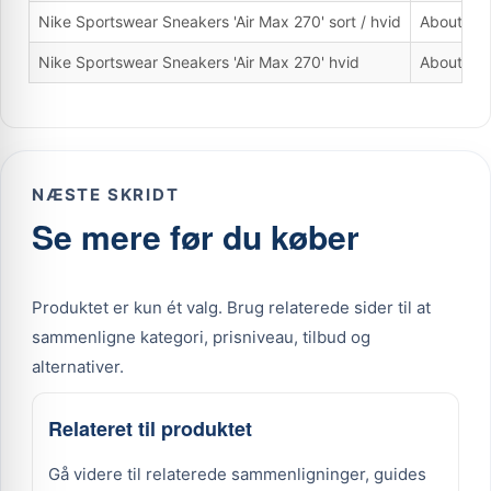
Nike Sportswear Sneakers 'Air Max 270' sort / hvid
About Yo
Nike Sportswear Sneakers 'Air Max 270' hvid
About Yo
NÆSTE SKRIDT
Se mere før du køber
Produktet er kun ét valg. Brug relaterede sider til at
sammenligne kategori, prisniveau, tilbud og
alternativer.
Relateret til produktet
Gå videre til relaterede sammenligninger, guides