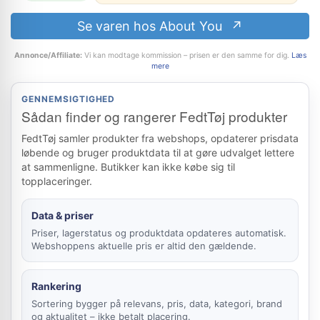
Se varen hos About You
Annonce/Affiliate:
Vi kan modtage kommission – prisen er den samme for dig.
Læs
mere
GENNEMSIGTIGHED
Sådan finder og rangerer FedtTøj produkter
FedtTøj samler produkter fra webshops, opdaterer prisdata
løbende og bruger produktdata til at gøre udvalget lettere
at sammenligne. Butikker kan ikke købe sig til
topplaceringer.
Data & priser
Priser, lagerstatus og produktdata opdateres automatisk.
Webshoppens aktuelle pris er altid den gældende.
Rankering
Sortering bygger på relevans, pris, data, kategori, brand
og aktualitet – ikke betalt placering.