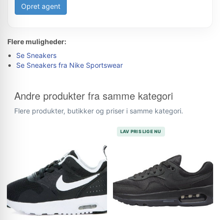
Opret agent
Flere muligheder:
Se Sneakers
Se Sneakers fra Nike Sportswear
Andre produkter fra samme kategori
Flere produkter, butikker og priser i samme kategori.
LAV PRIS LIGE NU