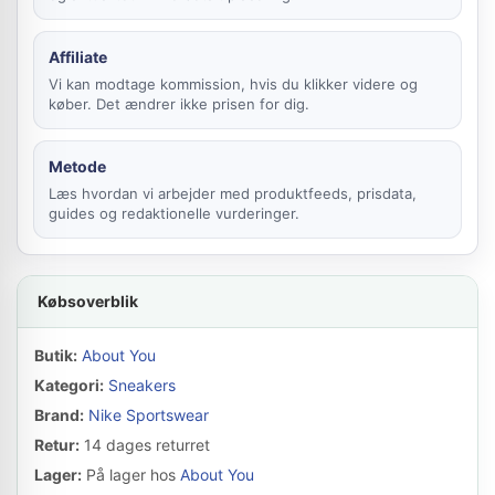
Affiliate
Vi kan modtage kommission, hvis du klikker videre og
køber. Det ændrer ikke prisen for dig.
Metode
Læs hvordan vi arbejder med produktfeeds, prisdata,
guides og redaktionelle vurderinger.
Købsoverblik
Butik:
About You
Kategori:
Sneakers
Brand:
Nike Sportswear
Retur:
14 dages returret
Lager:
På lager hos
About You