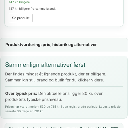
147 kr. billigere
147 kr. billigere fra samme brand.
Se produkt
Produktvurdering: pris, historik og alternativer
Sammenlign alternativer først
Der findes mindst ét lignende produkt, der er billigere.
Sammenlign stil, brand og butik før du klikker videre.
Over typisk pris:
Den aktuelle pris ligger 80 kr. over
produktets typiske prisniveau.
Prisen har været mellem 530 og 745 kr. i den registrerede periode. Laveste pris de
seneste 30 dage er 530 kr.