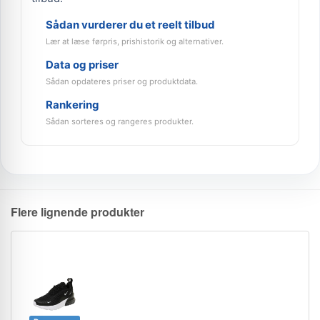
Sådan vurderer du et reelt tilbud
Lær at læse førpris, prishistorik og alternativer.
Data og priser
Sådan opdateres priser og produktdata.
Rankering
Sådan sorteres og rangeres produkter.
Flere lignende produkter