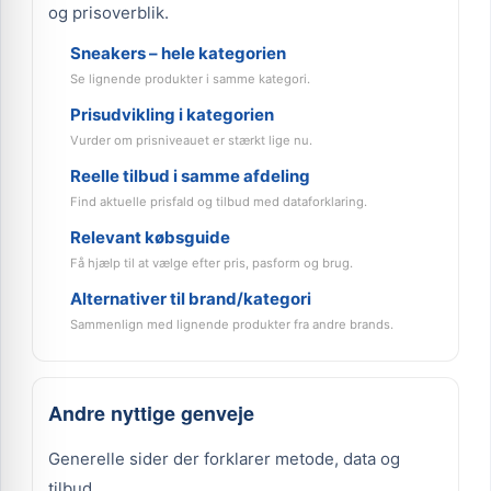
og prisoverblik.
Sneakers – hele kategorien
Se lignende produkter i samme kategori.
Prisudvikling i kategorien
Vurder om prisniveauet er stærkt lige nu.
Reelle tilbud i samme afdeling
Find aktuelle prisfald og tilbud med dataforklaring.
Relevant købsguide
Få hjælp til at vælge efter pris, pasform og brug.
Alternativer til brand/kategori
Sammenlign med lignende produkter fra andre brands.
Andre nyttige genveje
Generelle sider der forklarer metode, data og
tilbud.