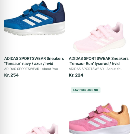
ADIDAS SPORTSWEAR Sneakers
ADIDAS SPORTSWEAR Sneakers
'Tensaur' navy / azur / hvid
'Tensaur Run' lyserød / hvid
ADIDAS SPORTSWEAR
About You
ADIDAS SPORTSWEAR
About You
Kr. 254
Kr. 224
LAV PRIS LIGE NU