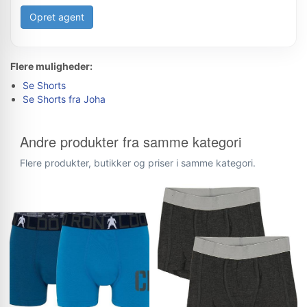
Opret agent
Flere muligheder:
Se Shorts
Se Shorts fra Joha
Andre produkter fra samme kategori
Flere produkter, butikker og priser i samme kategori.