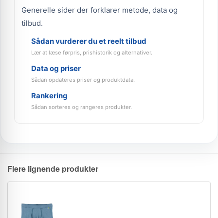
Generelle sider der forklarer metode, data og
tilbud.
Sådan vurderer du et reelt tilbud
Lær at læse førpris, prishistorik og alternativer.
Data og priser
Sådan opdateres priser og produktdata.
Rankering
Sådan sorteres og rangeres produkter.
Flere lignende produkter