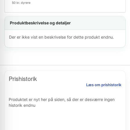
50 kr. dyrere
Produktbeskrivelse og detaljer
Der er ikke vist en beskrivelse for dette produkt endnu.
Prishistorik
Læs om prishistorik
Produktet er nyt her på siden, så der er desværre ingen
historik endnu