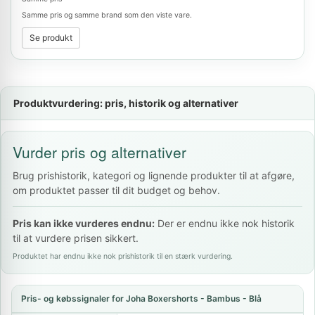
Samme pris og samme brand som den viste vare.
Se produkt
Produktvurdering: pris, historik og alternativer
Vurder pris og alternativer
Brug prishistorik, kategori og lignende produkter til at afgøre,
om produktet passer til dit budget og behov.
Pris kan ikke vurderes endnu:
Der er endnu ikke nok historik
til at vurdere prisen sikkert.
Produktet har endnu ikke nok prishistorik til en stærk vurdering.
Pris- og købssignaler for Joha Boxershorts - Bambus - Blå