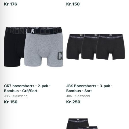
Kr. 176
Kr. 150
CR7 boxershorts - 2-pak -
JBS Boxershorts - 3-pak -
Bambus - Grå/Sort
Bambus - Sort
JBS
KidsWorld
JBS
KidsWorld
Kr. 150
Kr. 250