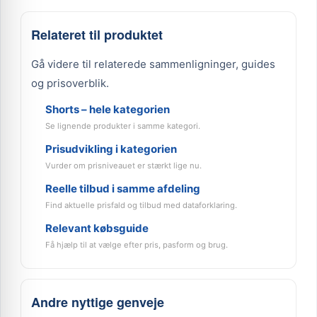
Relateret til produktet
Gå videre til relaterede sammenligninger, guides
og prisoverblik.
Shorts – hele kategorien
Se lignende produkter i samme kategori.
Prisudvikling i kategorien
Vurder om prisniveauet er stærkt lige nu.
Reelle tilbud i samme afdeling
Find aktuelle prisfald og tilbud med dataforklaring.
Relevant købsguide
Få hjælp til at vælge efter pris, pasform og brug.
Andre nyttige genveje