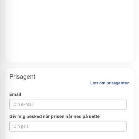
Prisagent
Læs om prisagenten
Email
Giv mig besked når prisen når ned på dette