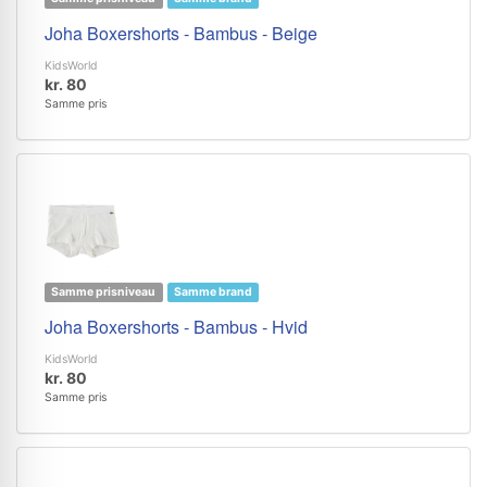
Joha Boxershorts - Bambus - Beige
KidsWorld
kr. 80
Samme pris
Samme prisniveau
Samme brand
Joha Boxershorts - Bambus - Hvid
KidsWorld
kr. 80
Samme pris