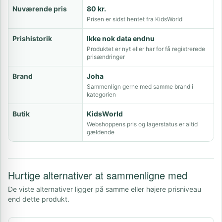
Nuværende pris
80 kr.
Prisen er sidst hentet fra KidsWorld
Prishistorik
Ikke nok data endnu
Produktet er nyt eller har for få registrerede
prisændringer
Brand
Joha
Sammenlign gerne med samme brand i
kategorien
Butik
KidsWorld
Webshoppens pris og lagerstatus er altid
gældende
Hurtige alternativer at sammenligne med
De viste alternativer ligger på samme eller højere prisniveau
end dette produkt.