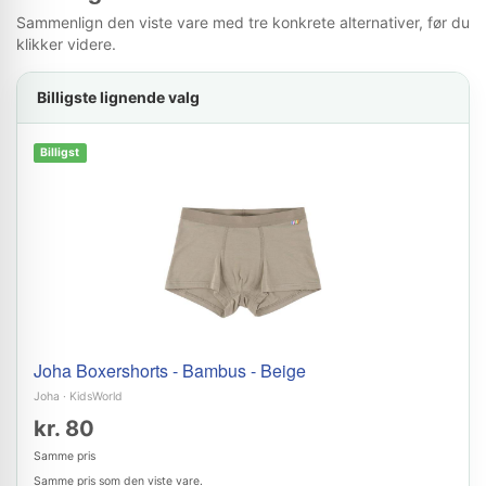
Sammenlign den viste vare med tre konkrete alternativer, før du
klikker videre.
Billigste lignende valg
Billigst
Joha Boxershorts - Bambus - Beige
Joha
·
KidsWorld
kr. 80
Samme pris
Samme pris som den viste vare.