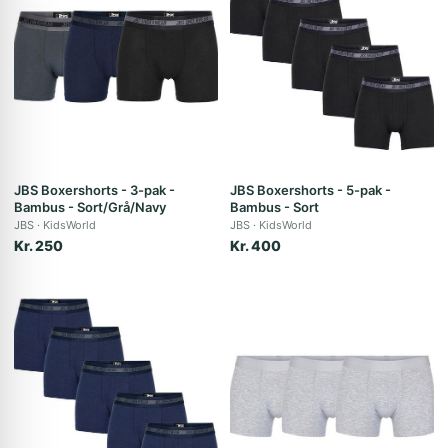
JBS Boxershorts - 3-pak -
JBS Boxershorts - 5-pak -
Bambus - Sort/Grå/Navy
Bambus - Sort
JBS
KidsWorld
JBS
KidsWorld
Kr. 250
Kr. 400