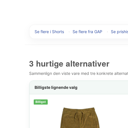
Se flere i Shorts
·
Se flere fra GAP
·
Se prishi
3 hurtige alternativer
Sammenlign den viste vare med tre konkrete alternativ
Billigste lignende valg
Billigst