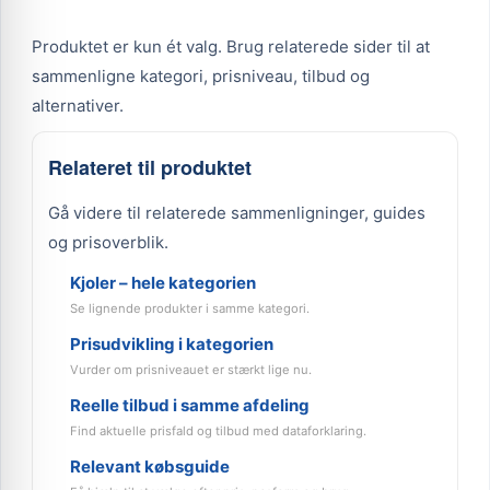
Produktet er kun ét valg. Brug relaterede sider til at
sammenligne kategori, prisniveau, tilbud og
alternativer.
Relateret til produktet
Gå videre til relaterede sammenligninger, guides
og prisoverblik.
Kjoler – hele kategorien
Se lignende produkter i samme kategori.
Prisudvikling i kategorien
Vurder om prisniveauet er stærkt lige nu.
Reelle tilbud i samme afdeling
Find aktuelle prisfald og tilbud med dataforklaring.
Relevant købsguide