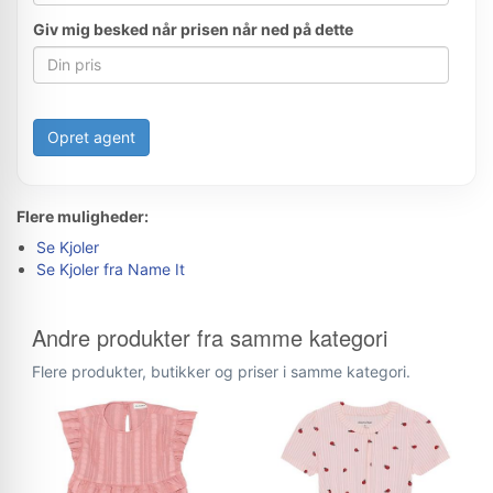
Giv mig besked når prisen når ned på dette
Opret agent
Flere muligheder:
Se Kjoler
Se Kjoler fra Name It
Andre produkter fra samme kategori
Flere produkter, butikker og priser i samme kategori.