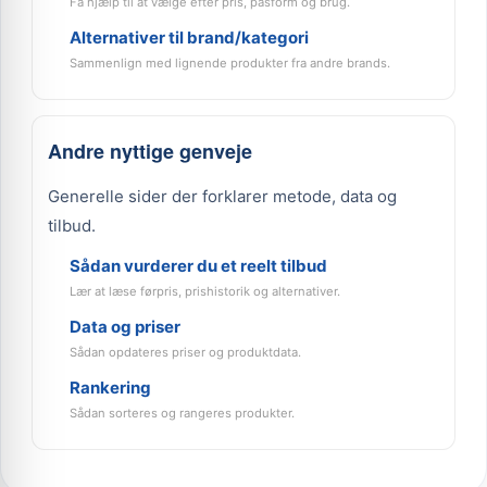
Få hjælp til at vælge efter pris, pasform og brug.
Alternativer til brand/kategori
Sammenlign med lignende produkter fra andre brands.
Andre nyttige genveje
Generelle sider der forklarer metode, data og
tilbud.
Sådan vurderer du et reelt tilbud
Lær at læse førpris, prishistorik og alternativer.
Data og priser
Sådan opdateres priser og produktdata.
Rankering
Sådan sorteres og rangeres produkter.