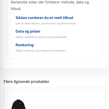
Generelle sider der forklarer metode, data og
tilbud.
Sådan vurderer du et reelt tilbud
Lær at læse førpris, prishistorik og alternativer.
Data og priser
Sådan opdateres priser og produktdata.
Rankering
Sådan sorteres og rangeres produkter.
Flere lignende produkter