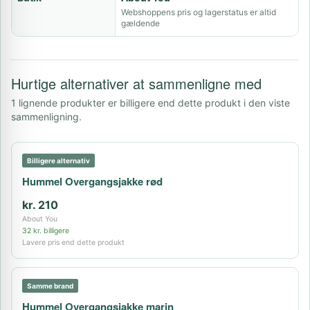
Webshoppens pris og lagerstatus er altid
gældende
Hurtige alternativer at sammenligne med
1 lignende produkter er billigere end dette produkt i den viste
sammenligning.
Billigere alternativ
Hummel Overgangsjakke rød
kr. 210
About You
32 kr. billigere
Lavere pris end dette produkt
Samme brand
Hummel Overgangsjakke marin