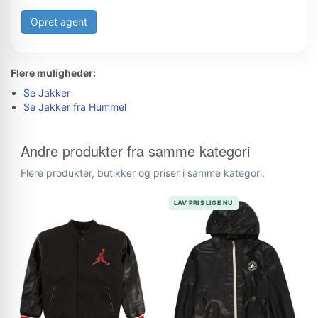
Opret agent
Flere muligheder:
Se Jakker
Se Jakker fra Hummel
Andre produkter fra samme kategori
Flere produkter, butikker og priser i samme kategori.
LAV PRIS LIGE NU