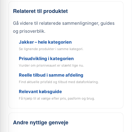
Relateret til produktet
Gå videre til relaterede sammenligninger, guides
og prisoverblik.
Jakker – hele kategorien
Se lignende produkter i samme kategori.
Prisudvikling i kategorien
Vurder om prisniveauet er stærkt lige nu.
Reelle tilbud i samme afdeling
Find aktuelle prisfald og tilbud med dataforklaring.
Relevant købsguide
Få hjælp til at vælge efter pris, pasform og brug.
Andre nyttige genveje