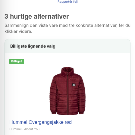
Rapportér fejl
3 hurtige alternativer
Sammenlign den viste vare med tre konkrete alternativer, før du
klikker videre.
Billigste lignende valg
Billigst
Hummel Overgangsjakke rød
Hummel
·
About You