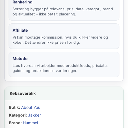
Rankering
Sortering bygger på relevans, pris, data, kategori, brand
og aktualitet – ikke betalt placering.
Affiliate
Vi kan modtage kommission, hvis du klikker videre og
køber. Det ændrer ikke prisen for dig.
Metode
Læs hvordan vi arbejder med produktfeeds, prisdata,
guides og redaktionelle vurderinger.
Købsoverblik
Butik:
About You
Kategori:
Jakker
Brand:
Hummel