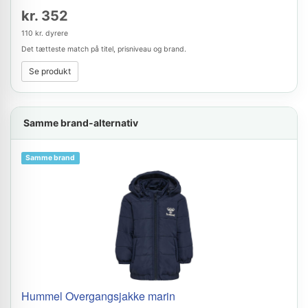
kr. 352
110 kr. dyrere
Det tætteste match på titel, prisniveau og brand.
Se produkt
Samme brand-alternativ
Samme brand
Hummel Overgangsjakke marin